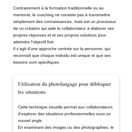
Contrairement à la formation traditionnelle ou au
mentorat, le coaching ne consiste pas à transmettre
simplement des connaissances, mais est un processus
de co-création qui aide le collaborateur à élaborer ses
propres réponses et et ses propres solutions pour
atteindre l’objectif fixé.
Il s’agit d’une approche centrée sur la personne, qui
reconnaît que chaque individu est unique et que ses
besoins sont spécifiques.
Utilisation du photolangage pour débloquer
les situations
Cette technique visuelle permet aux collaborateurs
d’explorer des situations professionnelles sous un
nouvel angle.
En examinant des images ou des photographies, le