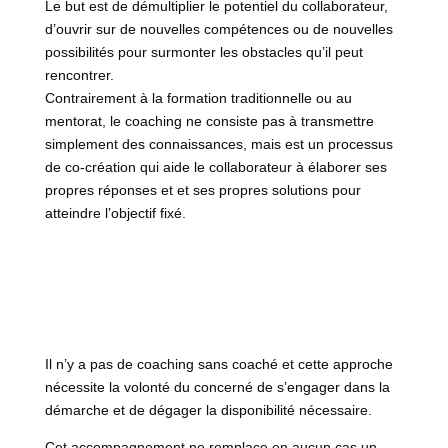
Le but est de démultiplier le potentiel du collaborateur,
d’ouvrir sur de nouvelles compétences ou de nouvelles
possibilités pour surmonter les obstacles qu’il peut
rencontrer.
Contrairement à la formation traditionnelle ou au
mentorat, le coaching ne consiste pas à transmettre
simplement des connaissances, mais est un processus
de co-création qui aide le collaborateur à élaborer ses
propres réponses et et ses propres solutions pour
atteindre l’objectif fixé.
Il n’y a pas de coaching sans coaché et cette approche
nécessite la volonté du concerné de s’engager dans la
démarche et de dégager la disponibilité nécessaire.
Cet accompagnement ne remplace en aucun cas un