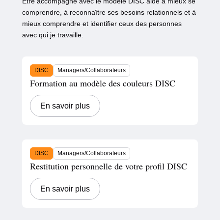
Être accompagné avec le modèle DISC aide à mieux se
comprendre, à reconnaître ses besoins relationnels et à
mieux comprendre et identifier ceux des personnes
avec qui je travaille.
DISC
Managers/Collaborateurs
Formation au modèle des couleurs DISC
En savoir plus
DISC
Managers/Collaborateurs
Restitution personnelle de votre profil DISC
En savoir plus