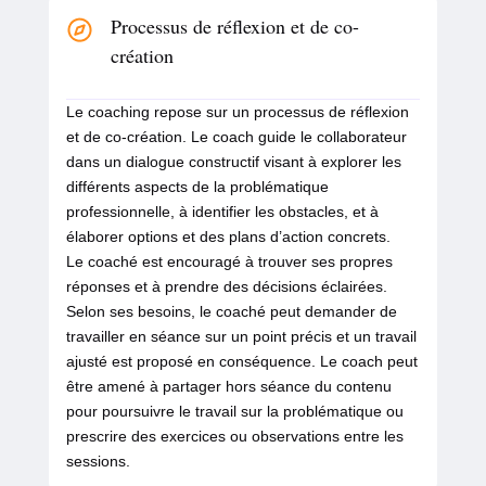
Processus de réflexion et de co-
création
Le coaching repose sur un processus de réflexion
et de co-création. Le coach guide le collaborateur
dans un dialogue constructif visant à explorer les
différents aspects de la problématique
professionnelle, à identifier les obstacles, et à
élaborer options et des plans d’action concrets.
Le coaché est encouragé à trouver ses propres
réponses et à prendre des décisions éclairées.
Selon ses besoins, le coaché peut demander de
travailler en séance sur un point précis et un travail
ajusté est proposé en conséquence. Le coach peut
être amené à partager hors séance du contenu
pour poursuivre le travail sur la problématique ou
prescrire des exercices ou observations entre les
sessions.