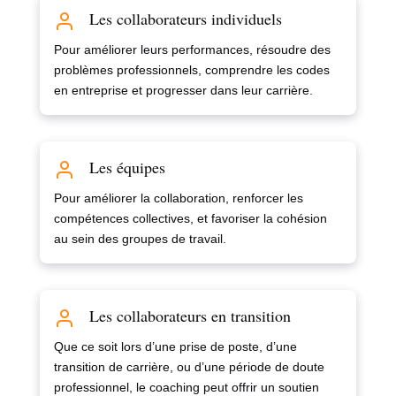
Les collaborateurs individuels
Pour améliorer leurs performances, résoudre des
problèmes professionnels, comprendre les codes
en entreprise et progresser dans leur carrière.
Les équipes
Pour améliorer la collaboration, renforcer les
compétences collectives, et favoriser la cohésion
au sein des groupes de travail.
Les collaborateurs en transition
Que ce soit lors d’une prise de poste, d’une
transition de carrière, ou d’une période de doute
professionnel, le coaching peut offrir un soutien