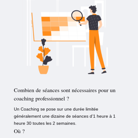
Combien de séances sont nécessaires pour un
coaching professionnel ?
Un Coaching se pose sur une durée limitée
généralement une dizaine de séances d’1 heure à 1
heure 30 toutes les 2 semaines.
Où ?