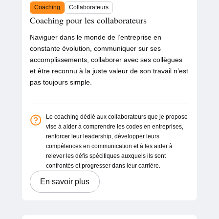
Coaching
Collaborateurs
Coaching pour les collaborateurs
Naviguer dans le monde de l’entreprise en
constante évolution, communiquer sur ses
accomplissements, collaborer avec ses collègues
et être reconnu à la juste valeur de son travail n’est
pas toujours simple.
Le coaching dédié aux collaborateurs que je propose
vise à aider à comprendre les codes en entreprises,
renforcer leur leadership, développer leurs
compétences en communication et à les aider à
relever les défis spécifiques auxquels ils sont
confrontés et progresser dans leur carrière.
En savoir plus