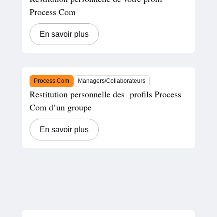
Process Com
En savoir plus
Process Com
Managers/Collaborateurs
Restitution personnelle des profils Process
Com d’un groupe
En savoir plus