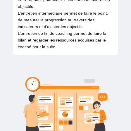
objectifs.
L’entretien intermédiaire permet de faire le point,
de mesurer la progression au travers des
indicateurs et d’ajuster les objectifs.
L’entretien de fin de coaching permet de faire le
bilan et regarder les ressources acquises par le
coaché pour la suite.