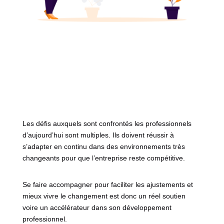
Les défis auxquels sont confrontés les professionnels 
d’aujourd’hui sont multiples. Ils doivent réussir à 
s’adapter en continu dans des environnements très 
changeants pour que l’entreprise reste compétitive.
Se faire accompagner pour faciliter les ajustements et 
mieux vivre le changement est donc un réel soutien 
voire un accélérateur dans son développement 
professionnel.