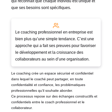
qui reconnaît que chaque individu est unique et
que ses besoins sont spécifiques.
Le coaching professionnel en entreprise est
bien plus qu’une simple tendance. C’est une
approche qui a fait ses preuves pour favoriser
le développement et la croissance des
collaborateurs au sein d’une organisation.
Le coaching crée un espace sécurisé et confidentiel
dans lequel le coaché peut partager, en toute
confidentialité et confiance, les problématiques
professionnelles qu’il souhaite aborder.
Ce processus repose sur des échanges constructifs et
confidentiels entre le coach professionnel et le
collaborateur.