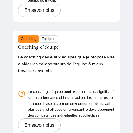
équipe de travail.
En savoir plus
Coaching
Equipes
Coaching d’équipe
Le coaching dédié aux équipes que je propose vise
à aider les collaborateurs de l’équipe à mieux
travailler ensemble.
Le coaching d’équipe peut avoir un impact significatif
sur la performance et la satisfaction des membres de
l’équipe. Il vise à créer un environnement de travail
plus positif et efficace en favorisant le développement
des compétences individuelles et collectives.
En savoir plus