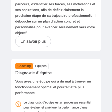
parcours, d’identifier ses forces, ses motivations et
ses aspirations, afin de définir clairement la
prochaine étape de sa trajectoire professionnelle. Il
débouche sur un plan d’action concret et
personnalisé pour avancer sereinement vers votre
objectif.
En savoir plus
Coaching
Equipes
Diagnostic d’équipe
Vous avez une équipe qui a du mal à trouver un
fonctionnement optimal et pourrait être plus
performante.
Le diagnostic d’équipe est un processus essentiel
pour évaluer et améliorer la performance d’une