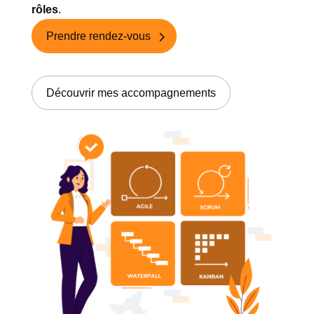
rôles
.
Prendre rendez-vous
Découvrir mes accompagnements