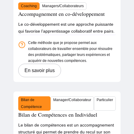
Coaching
Managers/Collaborateurs
Accompagnement en co-développement
Le co-développement est une approche puissante
qui favorise l’apprentissage collaboratif entre pairs.
Cette méthode que je propose permet aux
collaborateurs de travailler ensemble pour résoudre
des problématiques, partager leurs expériences et
acquérir de nouvelles compétences.
En savoir plus
BIlan de
Manager/Collaborateur
Particulier
Compétence
Bilan de Compétences en Individuel
Le bilan de compétences est un accompagnement
structuré qui permet de prendre du recul sur son