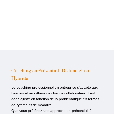
Coaching en Présentiel, Distanciel ou
Hybride
Le coaching professionnel en entreprise s’adapte aux
besoins et au rythme de chaque collaborateur. Il est
donc ajusté en fonction de la problématique en termes
de rythme et de modalité.
Que vous préfériez une approche en présentiel, à