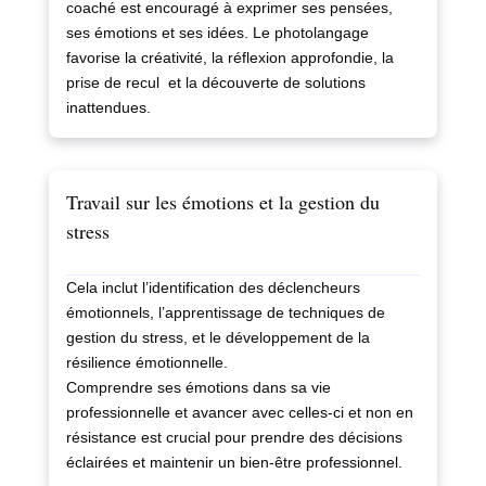
coaché est encouragé à exprimer ses pensées,
ses émotions et ses idées. Le photolangage
favorise la créativité, la réflexion approfondie, la
prise de recul et la découverte de solutions
inattendues.
Travail sur les émotions et la gestion du
stress
Cela inclut l’identification des déclencheurs
émotionnels, l’apprentissage de techniques de
gestion du stress, et le développement de la
résilience émotionnelle.
Comprendre ses émotions dans sa vie
professionnelle et avancer avec celles-ci et non en
résistance est crucial pour prendre des décisions
éclairées et maintenir un bien-être professionnel.