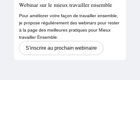
Webinar sur le mieux travailler ensemble
Pour améliorer votre façon de travailler ensemble,
je propose régulièrement des webinars pour rester
à la page des meilleures pratiques pour Mieux
travailler Ensemble.
S'inscrire au prochain webinaire