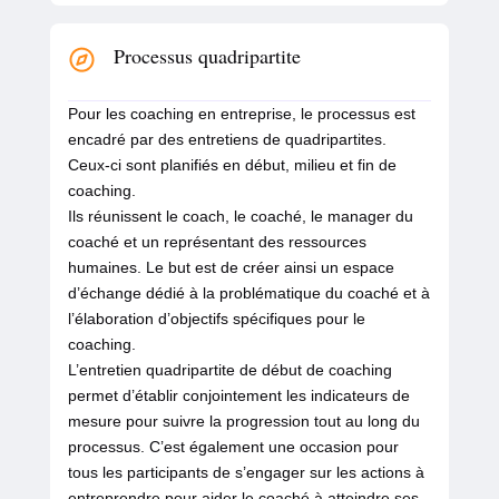
Processus quadripartite
Pour les coaching en entreprise, le processus est
encadré par des entretiens de quadripartites.
Ceux-ci sont planifiés en début, milieu et fin de
coaching.
Ils réunissent le coach, le coaché, le manager du
coaché et un représentant des ressources
humaines. Le but est de créer ainsi un espace
d’échange dédié à la problématique du coaché et à
l’élaboration d’objectifs spécifiques pour le
coaching.
L’entretien quadripartite de début de coaching
permet d’établir conjointement les indicateurs de
mesure pour suivre la progression tout au long du
processus. C’est également une occasion pour
tous les participants de s’engager sur les actions à
entreprendre pour aider le coaché à atteindre ses