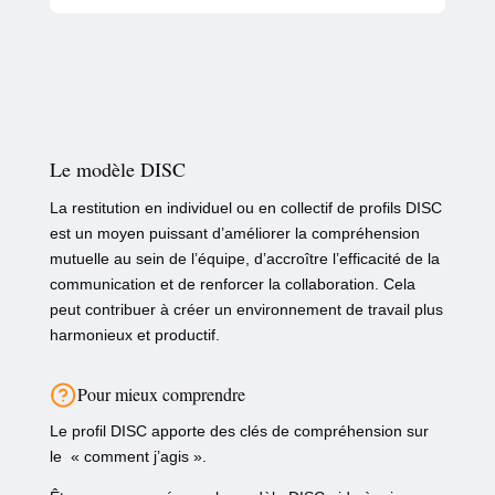
Le modèle DISC
La restitution en individuel ou en collectif de profils DISC
est un moyen puissant d’améliorer la compréhension
mutuelle au sein de l’équipe, d’accroître l’efficacité de la
communication et de renforcer la collaboration. Cela
peut contribuer à créer un environnement de travail plus
harmonieux et productif.
Pour mieux comprendre
Le profil DISC apporte des clés de compréhension sur
le « comment j’agis ».