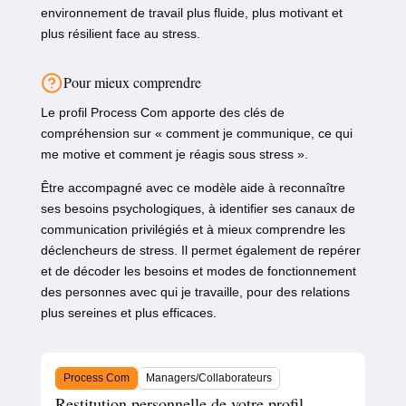
environnement de travail plus fluide, plus motivant et
plus résilient face au stress.
Pour mieux comprendre
Le profil Process Com apporte des clés de
compréhension sur «
comment je communique, ce qui
me motive et comment je réagis sous stress
».
Être accompagné avec ce modèle aide à reconnaître
ses besoins psychologiques, à identifier ses canaux de
communication privilégiés et à mieux comprendre les
déclencheurs de stress. Il permet également de repérer
et de décoder les besoins et modes de fonctionnement
des personnes avec qui je travaille, pour des relations
plus sereines et plus efficaces.
Process Com
Managers/Collaborateurs
Restitution personnelle de votre profil