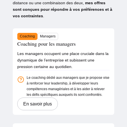
distance ou une combinaison des deux,
mes offres
sont conçues pour répondre à vos préférences et à
vos contraintes
.
Coaching
Managers
Coaching pour les managers
Les managers occupent une place cruciale dans la
dynamique de l’entreprise et subissent une
pression certaine au quotidien.
Le coaching dédié aux managers que je propose vise
à renforcer leur leadership, à développer leurs
compétences managériales et à les aider à relever
les défis spécifiques auxquels ils sont confrontés.
En savoir plus