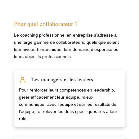
Pour quel collaborateur ?
Le coaching professionnel en entreprise s’adresse à
une large gamme de collaborateurs, quels que soient
leur niveau hiérarchique, leur domaine d’expertise ou
leurs objectifs professionnels.
Les managers et les leaders
Pour renforcer leurs compétences en leadership,
gérer efficacement leur équipe, mieux
communiquer avec l’équipe et sur les résultats de
l’équipe, et relever les défis spécifiques liés à leur
rôle.