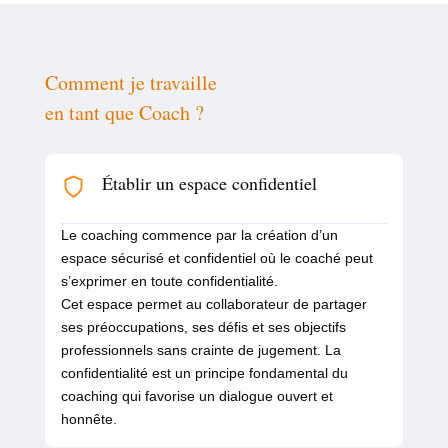
Comment je travaille
en tant que Coach ?
Établir un espace confidentiel
Le coaching commence par la création d’un
espace sécurisé et confidentiel où le coaché peut
s’exprimer en toute confidentialité.
Cet espace permet au collaborateur de partager
ses préoccupations, ses défis et ses objectifs
professionnels sans crainte de jugement. La
confidentialité est un principe fondamental du
coaching qui favorise un dialogue ouvert et
honnête.