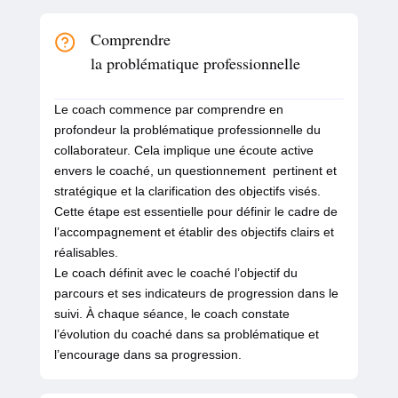
Comprendre
la problématique professionnelle
Le coach commence par comprendre en
profondeur la problématique professionnelle du
collaborateur. Cela implique une écoute active
envers le coaché, un questionnement pertinent et
stratégique et la clarification des objectifs visés.
Cette étape est essentielle pour définir le cadre de
l’accompagnement et établir des objectifs clairs et
réalisables.
Le coach définit avec le coaché l’objectif du
parcours et ses indicateurs de progression dans le
suivi. À chaque séance, le coach constate
l’évolution du coaché dans sa problématique et
l’encourage dans sa progression.