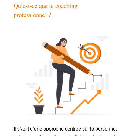
Qu’est-ce que le coaching
professionnel ?
Il s’agit d’une approche centrée sur la personne,