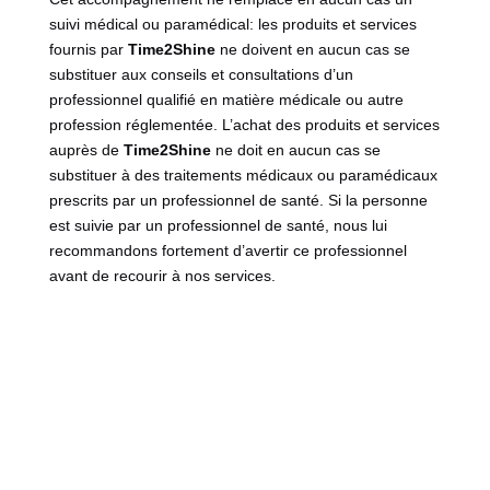
suivi médical ou paramédical: les produits et services
fournis par
Time2Shine
ne doivent en aucun cas se
substituer aux conseils et consultations d’un
professionnel qualifié en matière médicale ou autre
profession réglementée. L’achat des produits et services
auprès de
Time2Shine
ne doit en aucun cas se
substituer à des traitements médicaux ou paramédicaux
prescrits par un professionnel de santé. Si la personne
est suivie par un professionnel de santé, nous lui
recommandons fortement d’avertir ce professionnel
avant de recourir à nos services.