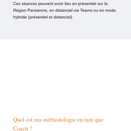
Ces séances peuvent avoir lieu en présentiel sur la
Région Parisienne, en distanciel via Teams ou en mode
hybride (présentiel et distanciel).
Quel est ma méthodologie en tant que
Coach ?