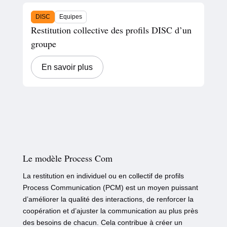
DISC
Equipes
Restitution collective des profils DISC d’un
groupe
En savoir plus
Le modèle Process Com
La restitution en individuel ou en collectif de profils
Process Communication (PCM) est un moyen puissant
d’améliorer la qualité des interactions, de renforcer la
coopération et d’ajuster la communication au plus près
des besoins de chacun. Cela contribue à créer un