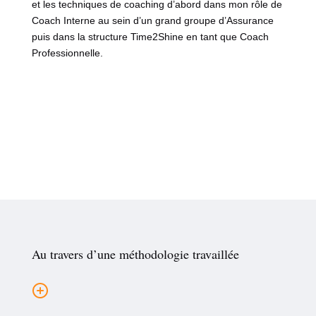
et les techniques de coaching d’abord dans mon rôle de
Coach Interne au sein d’un grand groupe d’Assurance
puis dans la structure Time2Shine en tant que Coach
Professionnelle.
Au travers d’une méthodologie travaillée