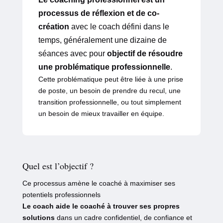
processus de réflexion et de co-
création
avec le coach défini dans le
temps, généralement une dizaine de
séances avec pour
objectif de résoudre
une problématique professionnelle
.
Cette problématique peut être liée à une prise
de poste, un besoin de prendre du recul, une
transition professionnelle, ou tout simplement
un besoin de mieux travailler en équipe.
Quel est l’objectif ?
Ce processus amène le coaché à maximiser ses
potentiels professionnels
Le coach aide le coaché à trouver ses propres
solutions
dans un cadre confidentiel, de confiance et