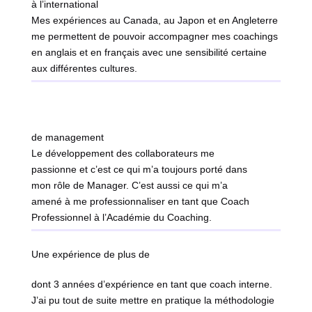
à l’international
Mes expériences au Canada, au Japon et en Angleterre
me permettent de pouvoir accompagner mes coachings
en anglais et en français avec une sensibilité certaine
aux différentes cultures.
de management
Le développement des collaborateurs me
passionne et c’est ce qui m’a toujours porté dans
mon rôle de Manager. C’est aussi ce qui m’a
amené à me professionnaliser en tant que Coach
Professionnel à l’Académie du Coaching.
Une expérience de plus de
dont 3 années d’expérience en tant que coach interne.
J’ai pu tout de suite mettre en pratique la méthodologie