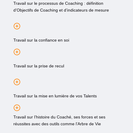
Travail sur le processus de Coaching : définition
d’Objectifs de Coaching et d’indicateurs de mesure
Travail sur la confiance en soi
Travail sur la prise de recul
Travail sur la mise en lumière de vos Talents
Travail sur l’histoire du Coaché, ses forces et ses
réussites avec des outils comme l’Arbre de Vie