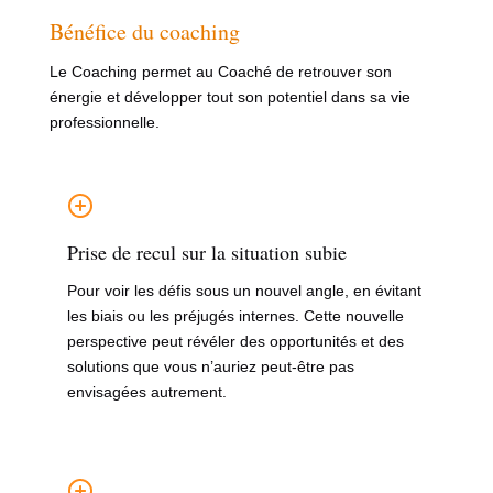
Bénéfice du coaching
Le Coaching permet au Coaché de retrouver son
énergie et développer tout son potentiel dans sa vie
professionnelle.
Prise de recul sur la situation subie
Pour voir les défis sous un nouvel angle, en évitant
les biais ou les préjugés internes. Cette nouvelle
perspective peut révéler des opportunités et des
solutions que vous n’auriez peut-être pas
envisagées autrement.