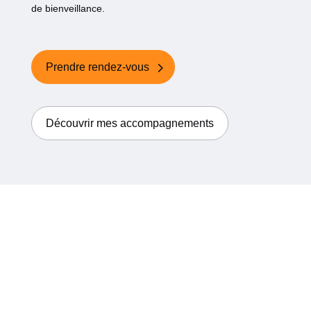
de bienveillance.
Prendre rendez-vous
Découvrir mes accompagnements