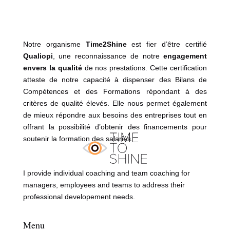
Notre organisme
Time2Shine
est fier d’être certifié
Qualiopi
, une reconnaissance de notre
engagement
envers la qualité
de nos prestations. Cette certification
atteste de notre capacité à dispenser des Bilans de
Compétences et des Formations répondant à des
critères de qualité élevés. Elle nous permet également
de mieux répondre aux besoins des entreprises tout en
offrant la possibilité d’obtenir des financements pour
soutenir la formation des salariés.
I provide individual coaching and team coaching for
managers, employees and teams to address their
professional developement needs.
Menu