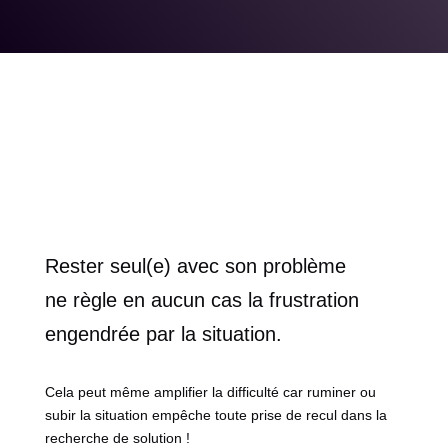
Rester seul(e) avec son problème
ne règle en aucun cas la frustration
engendrée par la situation.
Cela peut même amplifier la difficulté car ruminer ou
subir la situation empêche toute prise de recul dans la
recherche de solution !