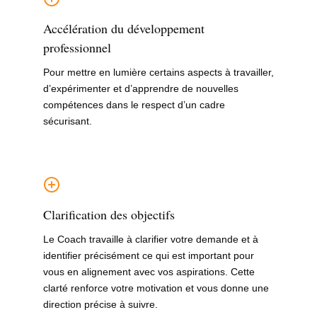
Accélération du développement
professionnel
Pour mettre en lumière certains aspects à travailler,
d’expérimenter et d’apprendre de nouvelles
compétences dans le respect d’un cadre
sécurisant.
Clarification des objectifs
Le Coach travaille à clarifier votre demande et à
identifier précisément ce qui est important pour
vous en alignement avec vos aspirations. Cette
clarté renforce votre motivation et vous donne une
direction précise à suivre.