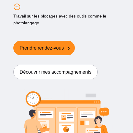
Travail sur les blocages avec des outils comme le
photolangage
Prendre rendez-vous
Découvrir mes accompagnements