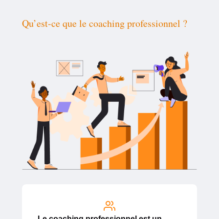
Qu’est-ce que le coaching professionnel ?
Le coaching professionnel est un