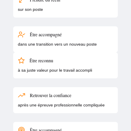
sur son poste
Être accompagné
dans une transition vers un nouveau poste
Être reconnu
à sa juste valeur pour le travail accompli
Retrouver la confiance
après une épreuve professionnelle compliquée
Être accompagné