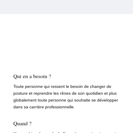
Qui en a besoin ?
Toute personne qui ressent le besoin de changer de
posture et reprendre les rênes de son quotidien et plus
globalement toute personne qui souhaite se développer
dans sa carrière professionnelle.
Quand ?