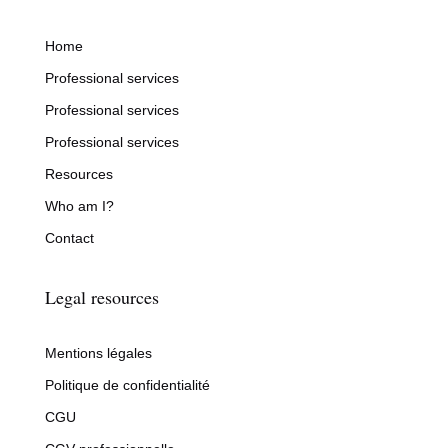
Home
Professional services
Professional services
Professional services
Resources
Who am I?
Contact
Legal resources
Mentions légales
Politique de confidentialité
CGU