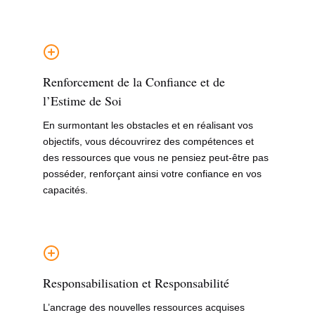
Renforcement de la Confiance et de
l’Estime de Soi
En surmontant les obstacles et en réalisant vos
objectifs, vous découvrirez des compétences et
des ressources que vous ne pensiez peut-être pas
posséder, renforçant ainsi votre confiance en vos
capacités.
Responsabilisation et Responsabilité
L’ancrage des nouvelles ressources acquises