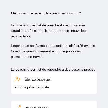
Ou pourquoi a-t-on besoin d’un coach ?
Le coaching permet de prendre du recul sur une
situation professionnelle et apporte de nouvelles
perspectives.
L’espace de confiance et de confidentialité créé avec le
Coach, le questionnement et tout le processus
permettent ce travail.
Le coaching permet de répondre à des besoins précis :
Être accompagné
sur une prise de poste
Prendre du recul