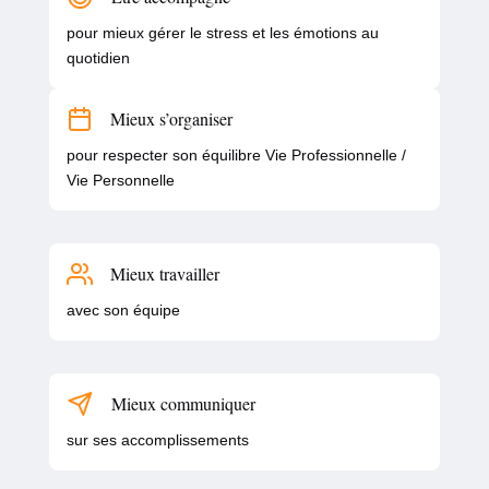
pour mieux gérer le stress et les émotions au
quotidien
Mieux s’organiser
pour respecter son équilibre Vie Professionnelle /
Vie Personnelle
Mieux travailler
avec son équipe
Mieux communiquer
sur ses accomplissements