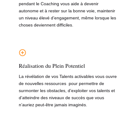
pendant le Coaching vous aide à devenir
autonome et à rester sur la bonne voie, maintenir
un niveau élevé d’engagement, même lorsque les
choses deviennent difficiles.
Réalisation du Plein Potentiel
La révélation de vos Talents activables vous ouvre
de nouvelles ressources pour permettre de
surmonter les obstacles, d’exploiter vos talents et
d’atteindre des niveaux de succès que vous
n’auriez peut-être jamais imaginés.