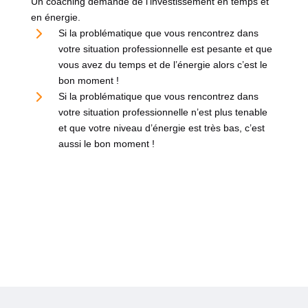
Un coaching demande de l’investissement en temps et
en énergie.
Si la problématique que vous rencontrez dans
votre situation professionnelle est pesante et que
vous avez du temps et de l’énergie alors c’est le
bon moment !
Si la problématique que vous rencontrez dans
votre situation professionnelle n’est plus tenable
et que votre niveau d’énergie est très bas, c’est
aussi le bon moment !