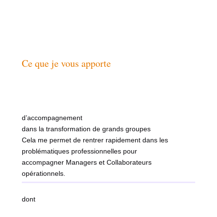
Ce que je vous apporte
d’accompagnement
dans la transformation de grands groupes
Cela me permet de rentrer rapidement dans les
problématiques professionnelles pour
accompagner Managers et Collaborateurs
opérationnels.
dont