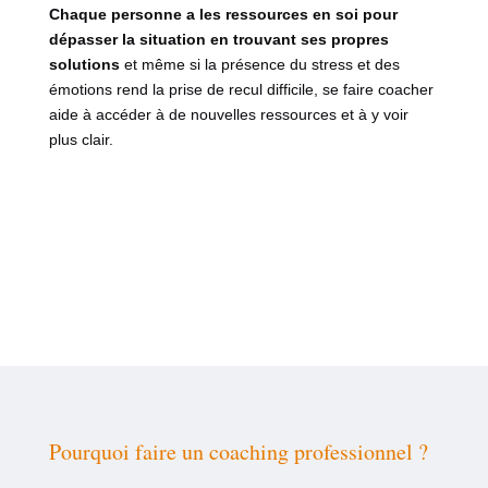
Chaque personne a les ressources en soi pour
dépasser la situation en trouvant ses propres
solutions
et même si la présence du stress et des
émotions rend la prise de recul difficile, se faire coacher
aide à accéder à de nouvelles ressources et à y voir
plus clair.
Pourquoi faire un coaching professionnel ?