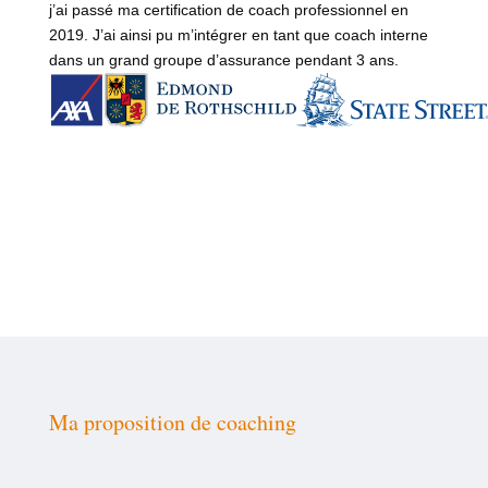
j’ai passé ma certification de coach professionnel en
2019. J’ai ainsi pu m’intégrer en tant que coach interne
dans un grand groupe d’assurance pendant 3 ans.
Ma proposition de coaching