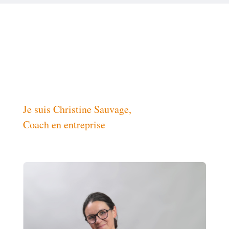
Je suis Christine Sauvage,
Coach en entreprise