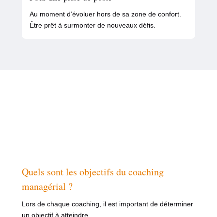
Au moment d’évoluer hors de sa zone de confort.
Être prêt à surmonter de nouveaux défis.
Quels sont les objectifs du coaching
managérial ?
Lors de chaque coaching, il est important de déterminer
un objectif à atteindre.