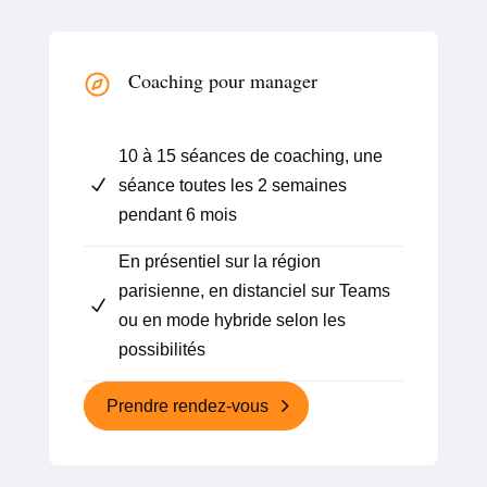
Coaching pour manager
10 à 15 séances de coaching, une
N
séance toutes les 2 semaines
pendant 6 mois
En présentiel sur la région
parisienne, en distanciel sur Teams
N
ou en mode hybride selon les
possibilités
Prendre rendez-vous