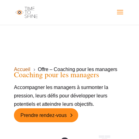
Accueil
Offre – Coaching pour les managers
5
Coaching pour les managers
Accompagner les managers à surmonter la
pression, leurs défis pour développer leurs
potentiels et atteindre leurs objectifs.
Prendre rendez-vous