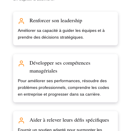
Renforcer son leadership
Améliorer sa capacité à guider les équipes et à
prendre des décisions stratégiques.
Développer ses compétences
managériales
Pour améliorer ses performances, résoudre des
problèmes professionnels, comprendre les codes
en entreprise et progresser dans sa carrière.
Aider à relever leurs défis spécifiques
Fournir un soutien adapté pour surmonter les