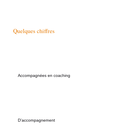
Quelques chiffres
Accompagnées en coaching
D’accompagnement