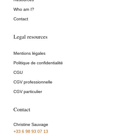
Who am I?
Contact
Legal resources
Mentions légales
Politique de confidentialité
CGU
CGV professionnelle
CGV particulier
Contact
Christine Sauvage
+33 6 98 93 07 13