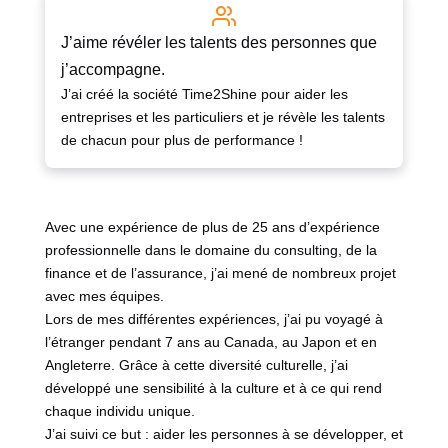
J’aime révéler les talents des personnes que
j’accompagne.
J’ai créé la société Time2Shine pour aider les
entreprises et les particuliers et je révèle les talents
de chacun pour plus de performance !
Avec une expérience de plus de 25 ans d’expérience
professionnelle dans le domaine du consulting, de la
finance et de l’assurance, j’ai mené de nombreux projet
avec mes équipes.
Lors de mes différentes expériences, j’ai pu voyagé à
l’étranger pendant 7 ans au Canada, au Japon et en
Angleterre. Grâce à cette diversité culturelle, j’ai
développé une sensibilité à la culture et à ce qui rend
chaque individu unique.
J’ai suivi ce but : aider les personnes à se développer, et