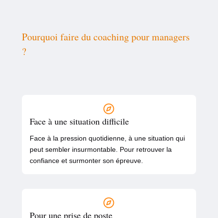
Pourquoi faire du coaching pour managers
?
Face à une situation difficile
Face à la pression quotidienne, à une situation qui
peut sembler insurmontable. Pour retrouver la
confiance et surmonter son épreuve.
Pour une prise de poste