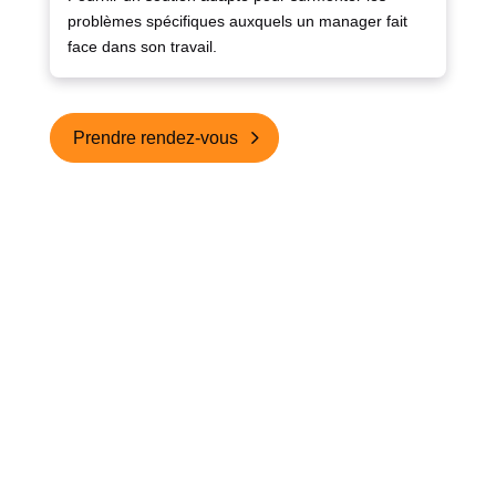
problèmes spécifiques auxquels un manager fait
face dans son travail.
Prendre rendez-vous