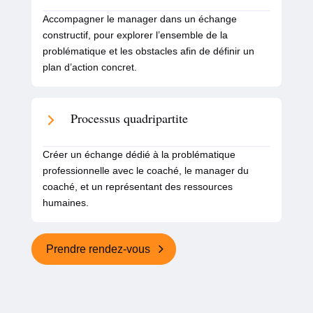
Accompagner le manager dans un échange
constructif, pour explorer l’ensemble de la
problématique et les obstacles afin de définir un
plan d’action concret.
Processus quadripartite
Créer un échange dédié à la problématique
professionnelle avec le coaché, le manager du
coaché, et un représentant des ressources
humaines.
Prendre rendez-vous