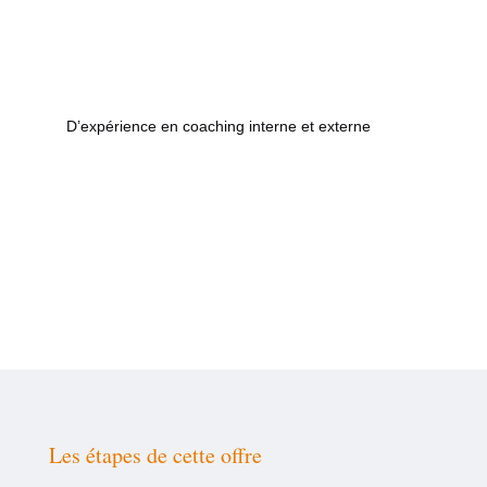
D’expérience en coaching interne et externe
Les étapes de cette offre