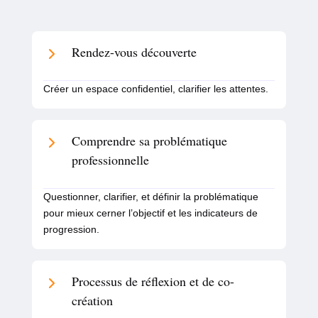
Rendez-vous découverte
Créer un espace confidentiel, clarifier les attentes.
Comprendre sa problématique
professionnelle
Questionner, clarifier, et définir la problématique
pour mieux cerner l’objectif et les indicateurs de
progression.
Processus de réflexion et de co-
création