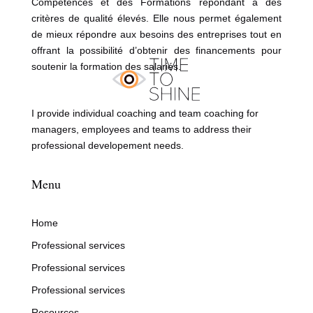
Compétences et des Formations répondant à des
critères de qualité élevés. Elle nous permet également
de mieux répondre aux besoins des entreprises tout en
offrant la possibilité d’obtenir des financements pour
soutenir la formation des salariés.
I provide individual coaching and team coaching for
managers, employees and teams to address their
professional developement needs.
Menu
Home
Professional services
Professional services
Professional services
Resources