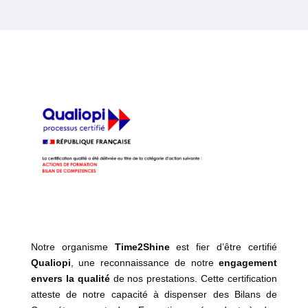
Notre organisme
Time2Shine
est fier d’être certifié
Qualiopi
, une reconnaissance de notre
engagement
envers la qualité
de nos prestations. Cette certification
atteste de notre capacité à dispenser des Bilans de