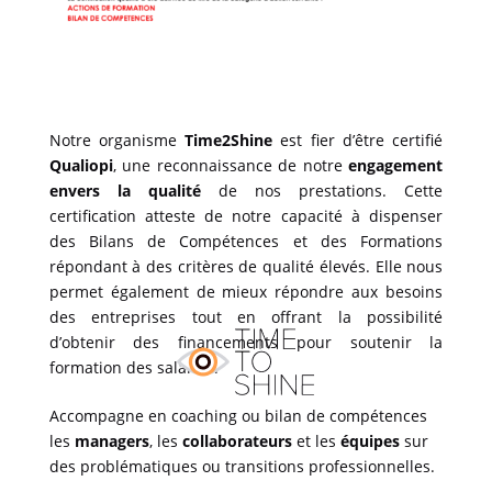
Notre organisme
Time2Shine
est fier d’être certifié
Qualiopi
, une reconnaissance de notre
engagement
envers la qualité
de nos prestations. Cette
certification atteste de notre capacité à dispenser
des Bilans de Compétences et des Formations
répondant à des critères de qualité élevés. Elle nous
permet également de mieux répondre aux besoins
des entreprises tout en offrant la possibilité
d’obtenir des financements pour soutenir la
formation des salariés.
Accompagne en coaching ou bilan de compétences
les
managers
, les
collaborateurs
et les
équipes
sur
des problématiques ou transitions professionnelles.