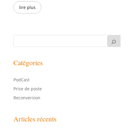
lire plus
Catégories
PodCast
Prise de poste
Reconversion
Articles récents