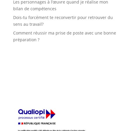
Les personnages à l’œuvre quand je réalise mon
bilan de compétences
Dois-tu forcément te reconvertir pour retrouver du
sens au travail?
Comment réussir ma prise de poste avec une bonne
préparation ?