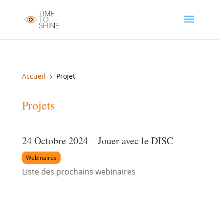
Accueil
Projet
5
Projets
24 Octobre 2024 – Jouer avec le DISC
Liste des prochains webinaires