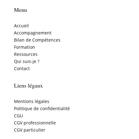
Menu
Accueil
Accompagnement
Bilan de Compétences
Formation
Ressources
Qui suis-je ?
Contact
Liens légaux
Mentions légales
Politique de confidentialité
CGU
CGV professionnelle
CGV particulier