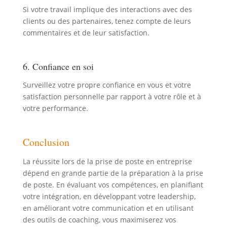
Si votre travail implique des interactions avec des
clients ou des partenaires, tenez compte de leurs
commentaires et de leur satisfaction.
6. Confiance en soi
Surveillez votre propre confiance en vous et votre
satisfaction personnelle par rapport à votre rôle et à
votre performance.
Conclusion
La réussite lors de la prise de poste en entreprise
dépend en grande partie de la préparation à la prise
de poste. En évaluant vos compétences, en planifiant
votre intégration, en développant votre leadership,
en améliorant votre communication et en utilisant
des outils de coaching, vous maximiserez vos