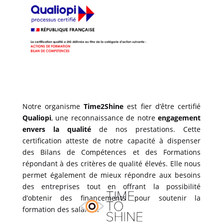
Notre organisme
Time2Shine
est fier d’être certifié
Qualiopi
, une reconnaissance de notre
engagement
envers la qualité
de nos prestations. Cette
certification atteste de notre capacité à dispenser
des Bilans de Compétences et des Formations
répondant à des critères de qualité élevés. Elle nous
permet également de mieux répondre aux besoins
des entreprises tout en offrant la possibilité
d’obtenir des financements pour soutenir la
formation des salariés.