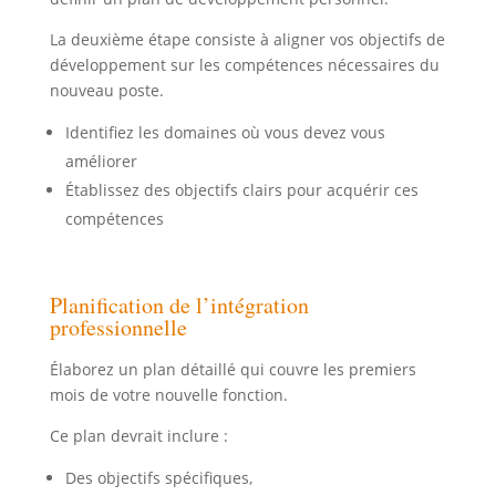
La deuxième étape consiste à aligner vos objectifs de
développement sur les compétences nécessaires du
nouveau poste.
Identifiez les domaines où vous devez vous
améliorer
Établissez des objectifs clairs pour acquérir ces
compétences
Planification de l’intégration
professionnelle
Élaborez un plan détaillé qui couvre les premiers
mois de votre nouvelle fonction.
Ce plan devrait inclure :
Des objectifs spécifiques,