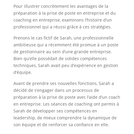
Pour illustrer concrètement les avantages de la
préparation à la prise de poste en entreprise et du
coaching en entreprise, examinons l’histoire d’un
professionnel qui a réussi grâce à ces stratégies.
Prenons le cas fictif de Sarah, une professionnelle
ambitieuse qui a récemment été promue à un poste
de gestionnaire au sein d’une grande entreprise.
Bien qu’elle possédait de solides compétences
techniques, Sarah avait peu d’expérience en gestion
d’équipe.
Avant de prendre ses nouvelles fonctions, Sarah a
décidé de s’engager dans un processus de
préparation à la prise de poste avec l’aide d’un coach
en entreprise. Les séances de coaching ont permis à
Sarah de développer ses compétences en
leadership, de mieux comprendre la dynamique de
son équipe et de renforcer sa confiance en elle.