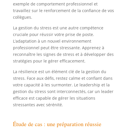
exemple de comportement professionnel et
travaillez sur le renforcement de la confiance de vos
collègues.
La gestion du stress est une autre compétence
cruciale pour réussir votre prise de poste.
L’adaptation à un nouvel environnement
professionnel peut être stressante. Apprenez à
reconnaître les signes de stress et à développer des
stratégies pour le gérer efficacement.
La résilience est un élément clé de la gestion du
stress. Face aux défis, restez calme et confiant dans
votre capacité à les surmonter. Le leadership et la
gestion du stress sont interconnectés, car un leader
efficace est capable de gérer les situations
stressantes avec sérénité.
Étude de cas : une préparation réussie