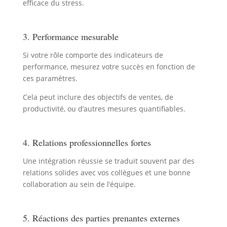
efficace du stress.
3. Performance mesurable
Si votre rôle comporte des indicateurs de
performance, mesurez votre succès en fonction de
ces paramètres.
Cela peut inclure des objectifs de ventes, de
productivité, ou d’autres mesures quantifiables.
4. Relations professionnelles fortes
Une intégration réussie se traduit souvent par des
relations solides avec vos collègues et une bonne
collaboration au sein de l’équipe.
5. Réactions des parties prenantes externes