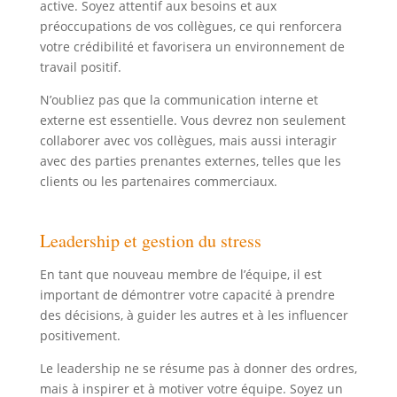
active. Soyez attentif aux besoins et aux
préoccupations de vos collègues, ce qui renforcera
votre crédibilité et favorisera un environnement de
travail positif.
N’oubliez pas que la communication interne et
externe est essentielle. Vous devrez non seulement
collaborer avec vos collègues, mais aussi interagir
avec des parties prenantes externes, telles que les
clients ou les partenaires commerciaux.
Leadership et gestion du stress
En tant que nouveau membre de l’équipe, il est
important de démontrer votre capacité à prendre
des décisions, à guider les autres et à les influencer
positivement.
Le leadership ne se résume pas à donner des ordres,
mais à inspirer et à motiver votre équipe. Soyez un