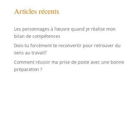
Articles récents
Les personnages à l’œuvre quand je réalise mon
bilan de compétences
Dois-tu forcément te reconvertir pour retrouver du
sens au travail?
Comment réussir ma prise de poste avec une bonne
préparation ?