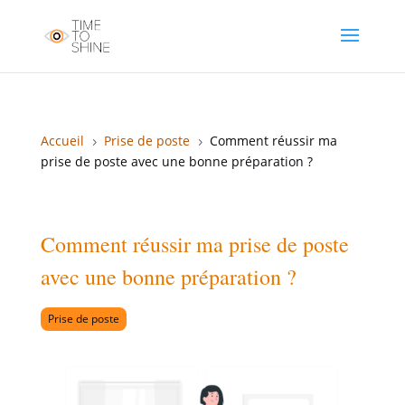
Accueil
Prise de poste
Comment réussir ma
5
5
prise de poste avec une bonne préparation ?
Comment réussir ma prise de poste
avec une bonne préparation ?
Prise de poste