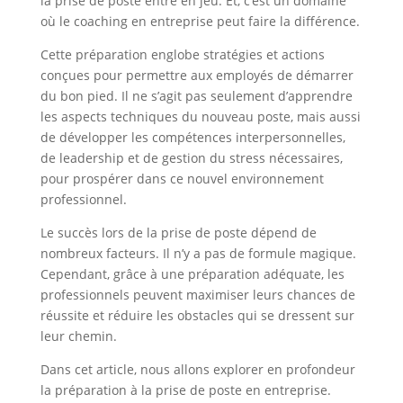
la prise de poste entre en jeu. Et, c’est un domaine
où le coaching en entreprise peut faire la différence.
Cette préparation englobe stratégies et actions
conçues pour permettre aux employés de démarrer
du bon pied. Il ne s’agit pas seulement d’apprendre
les aspects techniques du nouveau poste, mais aussi
de développer les compétences interpersonnelles,
de leadership et de gestion du stress nécessaires,
pour prospérer dans ce nouvel environnement
professionnel.
Le succès lors de la prise de poste dépend de
nombreux facteurs. Il n’y a pas de formule magique.
Cependant, grâce à une préparation adéquate, les
professionnels peuvent maximiser leurs chances de
réussite et réduire les obstacles qui se dressent sur
leur chemin.
Dans cet article, nous allons explorer en profondeur
la préparation à la prise de poste en entreprise.