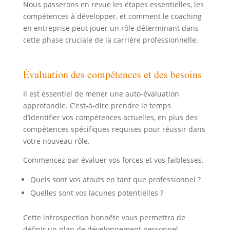
Nous passerons en revue les étapes essentielles, les
compétences à développer, et comment le coaching
en entreprise peut jouer un rôle déterminant dans
cette phase cruciale de la carrière professionnelle.
Évaluation des compétences et des besoins
Il est essentiel de mener une auto-évaluation
approfondie. C’est-à-dire prendre le temps
d’identifier vos compétences actuelles, en plus des
compétences spécifiques requises pour réussir dans
votre nouveau rôle.
Commencez par évaluer vos forces et vos faiblesses.
Quels sont vos atouts en tant que professionnel ?
Quelles sont vos lacunes potentielles ?
Cette introspection honnête vous permettra de
définir un plan de développement personnel.