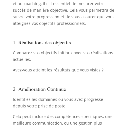
et au coaching, il est essentiel de mesurer votre
succès de manière objective. Cela vous permettra de
suivre votre progression et de vous assurer que vous
atteignez vos objectifs professionnels.
1. Réalisations des objectifs
Comparez vos objectifs initiaux avec vos réalisations
actuelles.
Avez-vous atteint les résultats que vous visiez ?
2. Amélioration Continue
Identifiez les domaines où vous avez progressé
depuis votre prise de poste.
Cela peut inclure des compétences spécifiques, une
meilleure communication, ou une gestion plus