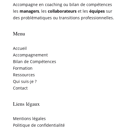
Accompagne en coaching ou bilan de compétences
les
managers
, les
collaborateurs
et les
équipes
sur
des problématiques ou transitions professionnelles.
Menu
Accueil
Accompagnement
Bilan de Compétences
Formation
Ressources
Qui suis-je ?
Contact
Liens légaux
Mentions légales
Politique de confidentialité