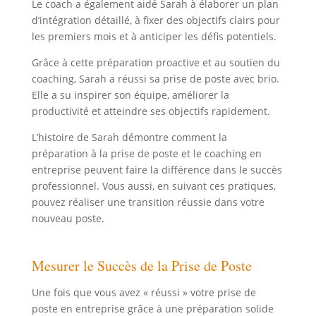
Le coach a également aidé Sarah à élaborer un plan
d’intégration détaillé, à fixer des objectifs clairs pour
les premiers mois et à anticiper les défis potentiels.
Grâce à cette préparation proactive et au soutien du
coaching, Sarah a réussi sa prise de poste avec brio.
Elle a su inspirer son équipe, améliorer la
productivité et atteindre ses objectifs rapidement.
L’histoire de Sarah démontre comment la
préparation à la prise de poste et le coaching en
entreprise peuvent faire la différence dans le succès
professionnel. Vous aussi, en suivant ces pratiques,
pouvez réaliser une transition réussie dans votre
nouveau poste.
Mesurer le Succès de la Prise de Poste
Une fois que vous avez « réussi » votre prise de
poste en entreprise grâce à une préparation solide