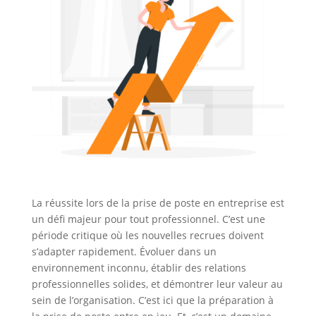
La réussite lors de la prise de poste en entreprise est
un défi majeur pour tout professionnel. C’est une
période critique où les nouvelles recrues doivent
s’adapter rapidement. Évoluer dans un
environnement inconnu, établir des relations
professionnelles solides, et démontrer leur valeur au
sein de l’organisation. C’est ici que la préparation à