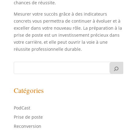
chances de réussite.
Mesurer votre succès grâce à des indicateurs
concrets vous permettra de continuer à évoluer et à
exceller dans votre nouveau rôle. La préparation à la
prise de poste est un investissement précieux dans
votre carrière, et elle peut ouvrir la voie à une
réussite professionnelle durable.
Catégories
PodCast
Prise de poste
Reconversion