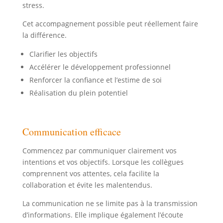
stress.
Cet accompagnement possible peut réellement faire
la différence.
Clarifier les objectifs
Accélérer le développement professionnel
Renforcer la confiance et l’estime de soi
Réalisation du plein potentiel
Communication efficace
Commencez par communiquer clairement vos
intentions et vos objectifs. Lorsque les collègues
comprennent vos attentes, cela facilite la
collaboration et évite les malentendus.
La communication ne se limite pas à la transmission
d’informations. Elle implique également l’écoute