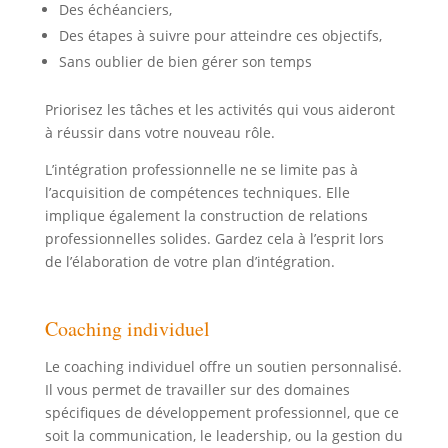
Des échéanciers,
Des étapes à suivre pour atteindre ces objectifs,
Sans oublier de bien gérer son temps
Priorisez les tâches et les activités qui vous aideront
à réussir dans votre nouveau rôle.
L’intégration professionnelle ne se limite pas à
l’acquisition de compétences techniques. Elle
implique également la construction de relations
professionnelles solides. Gardez cela à l’esprit lors
de l’élaboration de votre plan d’intégration.
Coaching individuel
Le coaching individuel offre un soutien personnalisé.
Il vous permet de travailler sur des domaines
spécifiques de développement professionnel, que ce
soit la communication, le leadership, ou la gestion du