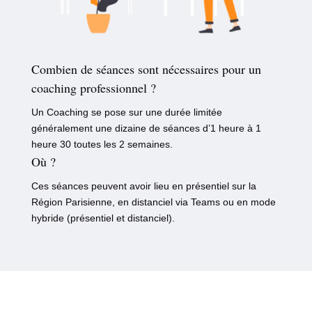
Combien de séances sont nécessaires pour un
coaching professionnel ?
Un Coaching se pose sur une durée limitée
généralement une dizaine de séances d’1 heure à 1
heure 30 toutes les 2 semaines.
Où ?
Ces séances peuvent avoir lieu en présentiel sur la
Région Parisienne, en distanciel via Teams ou en mode
hybride (présentiel et distanciel).