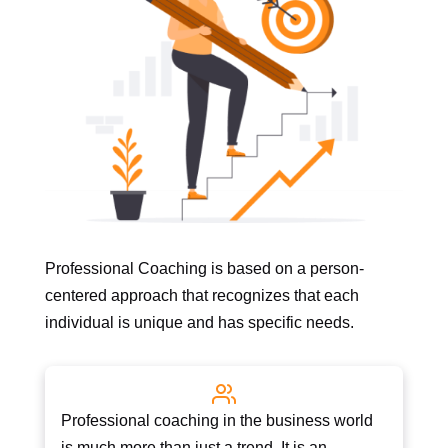
Professional Coaching is based on a
person-
centered approach that recognizes that each
individual is unique and has specific needs.
Professional coaching in the business world
is much more than just a trend. It is an