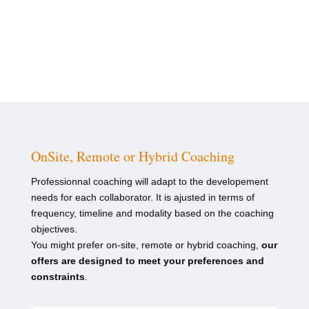
OnSite, Remote or Hybrid Coaching
Professionnal coaching will adapt to the developement
needs for each collaborator. It is ajusted in terms of
frequency, timeline and modality based on the coaching
objectives.
You might prefer on-site, remote or hybrid coaching,
our
offers are designed to meet your preferences and
constraints
.