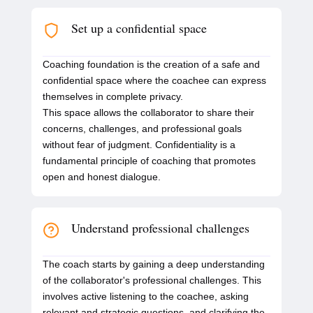
Set up a confidential space
Coaching foundation is the creation of a safe and
confidential space where the coachee can express
themselves in complete privacy.
This space allows the collaborator to share their
concerns, challenges, and professional goals
without fear of judgment. Confidentiality is a
fundamental principle of coaching that promotes
open and honest dialogue.
Understand professional challenges
The coach starts by gaining a deep understanding
of the collaborator's professional challenges. This
involves active listening to the coachee, asking
relevant and strategic questions, and clarifying the