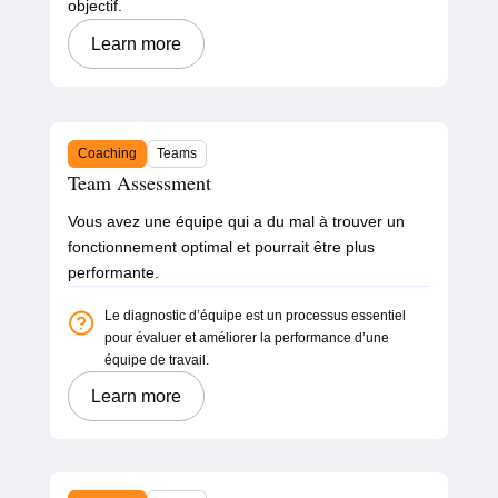
objectif.
Learn more
Coaching
Teams
Team Assessment
Vous avez une équipe qui a du mal à trouver un
fonctionnement optimal et pourrait être plus
performante.
Le diagnostic d’équipe est un processus essentiel
pour évaluer et améliorer la performance d’une
équipe de travail.
Learn more