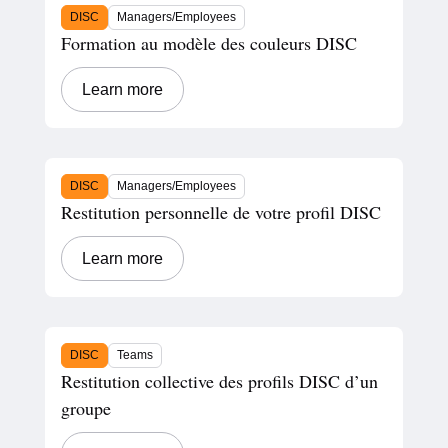
DISC
Managers/Employees
Formation au modèle des couleurs DISC
Learn more
DISC
Managers/Employees
Restitution personnelle de votre profil DISC
Learn more
DISC
Teams
Restitution collective des profils DISC d’un
groupe