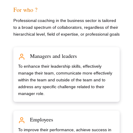
For who ?
Professional coaching in the business sector is tailored
to a broad spectrum of collaborators, regardless of their
hierarchical level, field of expertise, or professional goals
Managers and leaders
To enhance their leadership skills, effectively
manage their team, communicate more effectively
within the team and outside of the team and to
address any specific challenge related to their
manager role.
Employees
To improve their performance, achieve success in