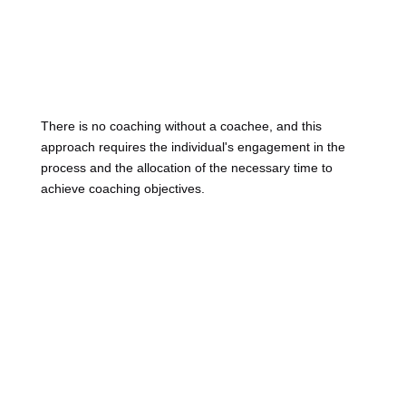
There is no coaching without a coachee, and this
approach requires the individual's engagement in the
process and the allocation of the necessary time to
achieve coaching objectives.