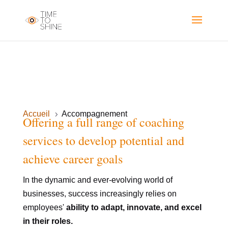
Accueil
Accompagnement
5
Offering a full range of coaching
services to develop potential and
achieve career goals
In the dynamic and ever-evolving world of
businesses, success increasingly relies on
employees'
ability to adapt, innovate, and excel
in their roles.