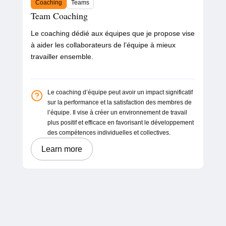
Coaching
Teams
Team Coaching
Le coaching dédié aux équipes que je propose vise
à aider les collaborateurs de l’équipe à mieux
travailler ensemble.
Le coaching d’équipe peut avoir un impact significatif
sur la performance et la satisfaction des membres de
l’équipe. Il vise à créer un environnement de travail
plus positif et efficace en favorisant le développement
des compétences individuelles et collectives.
Learn more