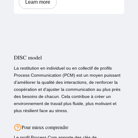
Learn more
DISC model
La restitution en individuel ou en collectif de profils
Process Communication (PCM) est un moyen puissant
d’améliorer la qualité des interactions, de renforcer la
coopération et d’ajuster la communication au plus près
des besoins de chacun. Cela contribue à créer un
environnement de travail plus fluide, plus motivant et
plus résilient face au stress.
Pour mieux comprendre
Le profil Process Com apporte des clés de