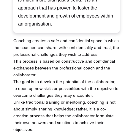
approach that has proven to foster the
development and growth of employees within
an organisation.
Coaching creates a safe and confidential space in which
the coachee can share, with confidentiality and trust, the
professional challenges they wish to address
This process is based on constructive and confidential
exchanges between the professional coach and the
collaborator.
The goal is to develop the potential of the collaborator,
to open up new skills or possibilities with the objective to
overcome challenges they may encounter.
Unlike traditional training or mentoring, coaching is not
about simply sharing knowledge; rather, it is a co-
creation process that helps the collaborator formulate
their own answers and solutions to achieve their
objectives.