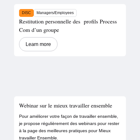
DISC
Managers/Employees
Restitution personnelle des profils Process
Com d’un groupe
Learn more
Webinar sur le mieux travailler ensemble
Pour améliorer votre façon de travailler ensemble,
je propose régulièrement des webinars pour rester
à la page des meilleures pratiques pour Mieux
travailler Ensemble.