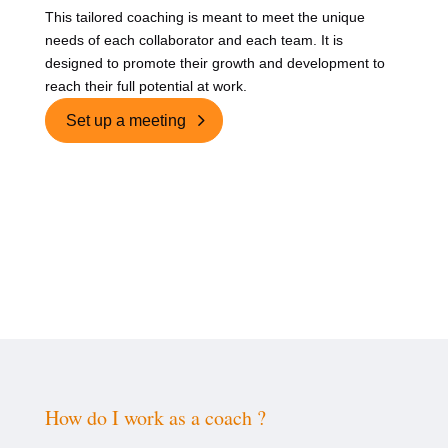
This tailored coaching is meant to meet the unique
needs of each collaborator and each team. It is
designed to promote their growth and development to
reach their full potential at work.
Set up a meeting
How do I work as a coach ?