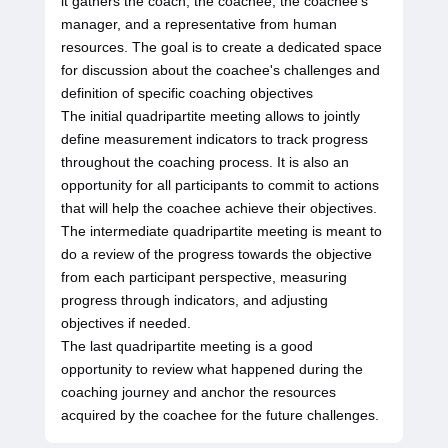
it gathers the coach, the coachee, the coachee's
manager, and a representative from human
resources. The goal is to create a dedicated space
for discussion about the coachee's challenges and
definition of specific coaching objectives
The initial quadripartite meeting allows to jointly
define measurement indicators to track progress
throughout the coaching process. It is also an
opportunity for all participants to commit to actions
that will help the coachee achieve their objectives.
The intermediate quadripartite meeting is meant to
do a review of the progress towards the objective
from each participant perspective, measuring
progress through indicators, and adjusting
objectives if needed.
The last quadripartite meeting is a good
opportunity to review what happened during the
coaching journey and anchor the resources
acquired by the coachee for the future challenges.