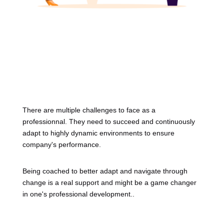
There are multiple challenges to face as a 
professionnal. They need to
 succeed and continuously 
adapt to highly dynamic environments to ensure 
company's performance.
Being coached to better adapt and navigate through 
change is a real support and might be a game changer 
in 
one's professional development.
.