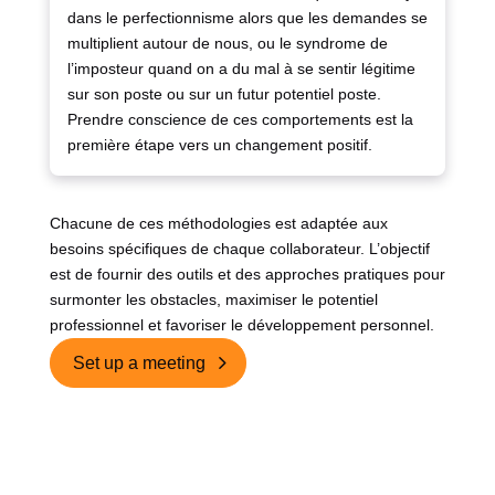
dans le perfectionnisme alors que les demandes se
multiplient autour de nous, ou le syndrome de
l’imposteur quand on a du mal à se sentir légitime
sur son poste ou sur un futur potentiel poste.
Prendre conscience de ces comportements est la
première étape vers un changement positif.
Chacune de ces méthodologies est adaptée aux
besoins spécifiques de chaque collaborateur. L’objectif
est de fournir des outils et des approches pratiques pour
surmonter les obstacles, maximiser le potentiel
professionnel et favoriser le développement personnel.
Set up a meeting