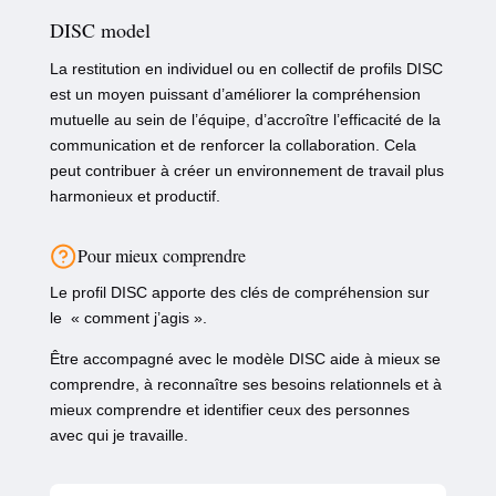
DISC model
La restitution en individuel ou en collectif de profils DISC
est un moyen puissant d’améliorer la compréhension
mutuelle au sein de l’équipe, d’accroître l’efficacité de la
communication et de renforcer la collaboration. Cela
peut contribuer à créer un environnement de travail plus
harmonieux et productif.
Pour mieux comprendre
Le profil DISC apporte des clés de compréhension sur
le « comment j’agis ».
Être accompagné avec le modèle DISC aide à mieux se
comprendre, à reconnaître ses besoins relationnels et à
mieux comprendre et identifier ceux des personnes
avec qui je travaille.