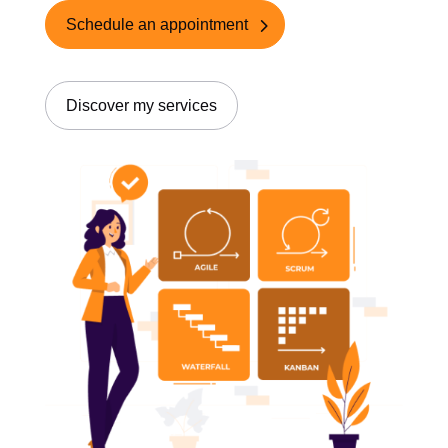
Schedule an appointment
Discover my services