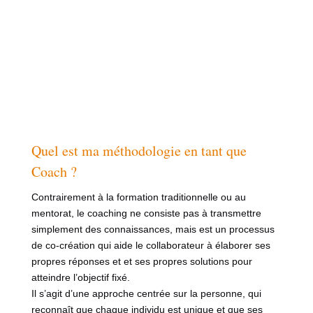
Quel est ma méthodologie en tant que
Coach ?
Contrairement à la formation traditionnelle ou au
mentorat, le coaching ne consiste pas à transmettre
simplement des connaissances, mais est un processus
de co-création qui aide le collaborateur à élaborer ses
propres réponses et et ses propres solutions pour
atteindre l’objectif fixé.
Il s’agit d’une approche centrée sur la personne, qui
reconnaît que chaque individu est unique et que ses