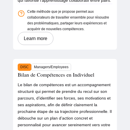
qui favorise l’apprentissage collaboratif entre pairs.
Cette méthode que je propose permet aux
collaborateurs de travailler ensemble pour résoudre
des problématiques, partager leurs expériences et
acquérir de nouvelles compétences.
Learn more
DISC
Managers/Employees
Bilan de Compétences en Individuel
Le bilan de compétences est un accompagnement
structuré qui permet de prendre du recul sur son
parcours, d’identifier ses forces, ses motivations et
ses aspirations, afin de définir clairement la
prochaine étape de sa trajectoire professionnelle. Il
débouche sur un plan d’action concret et
personnalisé pour avancer sereinement vers votre