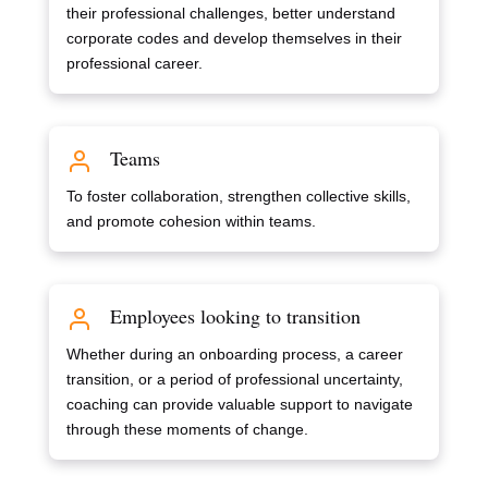
their professional challenges, better understand
corporate codes and develop themselves in their
professional career.
Teams
To foster collaboration, strengthen collective skills,
and promote cohesion within teams.
Employees looking to transition
Whether during an onboarding process, a career
transition, or a period of professional uncertainty,
coaching can provide valuable support to navigate
through these moments of change.