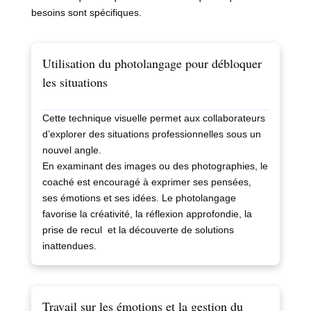
besoins sont spécifiques.
Utilisation du photolangage pour débloquer
les situations
Cette technique visuelle permet aux collaborateurs
d’explorer des situations professionnelles sous un
nouvel angle.
En examinant des images ou des photographies, le
coaché est encouragé à exprimer ses pensées,
ses émotions et ses idées. Le photolangage
favorise la créativité, la réflexion approfondie, la
prise de recul et la découverte de solutions
inattendues.
Travail sur les émotions et la gestion du