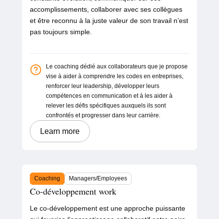
accomplissements, collaborer avec ses collègues
et être reconnu à la juste valeur de son travail n’est
pas toujours simple.
Le coaching dédié aux collaborateurs que je propose
vise à aider à comprendre les codes en entreprises,
renforcer leur leadership, développer leurs
compétences en communication et à les aider à
relever les défis spécifiques auxquels ils sont
confrontés et progresser dans leur carrière.
Learn more
Coaching
Managers/Employees
Co-développement work
Le co-développement est une approche puissante