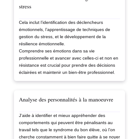
stress
Cela inclut l’identification des déclencheurs
émotionnels, l’apprentissage de techniques de
gestion du stress, et le développement de la
résilience émotionnelle.
Comprendre ses émotions dans sa vie
professionnelle et avancer avec celles-ci et non en
résistance est crucial pour prendre des décisions
éclairées et maintenir un bien-être professionnel.
Analyse des personnalités à la manoeuvre
J’aide à identifier et mieux appréhender des
comportements qui peuvent être pénalisants au
travail tels que le syndrome du bon élève, où l’on
cherche constamment à bien faire quitte à se noyer