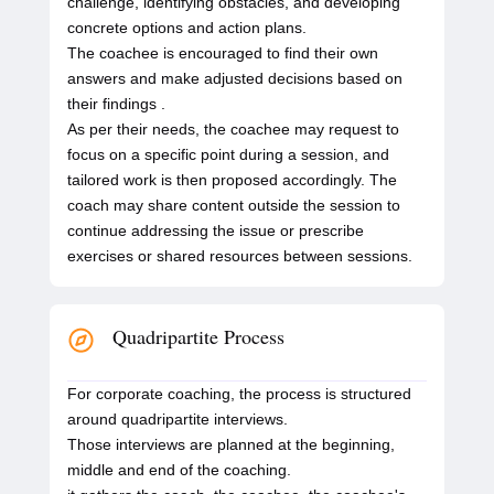
challenge, identifying obstacles, and developing
concrete options and action plans.
The coachee is encouraged to find their own
answers and make adjusted decisions based on
their findings .
As per their needs, the coachee may request to
focus on a specific point during a session, and
tailored work is then proposed accordingly. The
coach may share content outside the session to
continue addressing the issue or prescribe
exercises or shared resources between sessions.
Quadripartite Process
For corporate coaching, the process is structured
around quadripartite interviews.
Those interviews are planned at the beginning,
middle and end of the coaching.