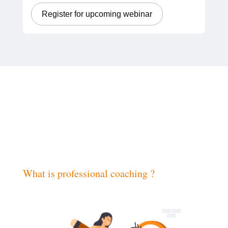
Register for upcoming webinar
What is professional coaching ?