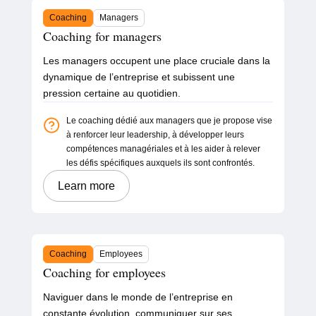
Coaching
Managers
Coaching for managers
Les managers occupent une place cruciale dans la
dynamique de l’entreprise et subissent une
pression certaine au quotidien.
Le coaching dédié aux managers que je propose vise
à renforcer leur leadership, à développer leurs
compétences managériales et à les aider à relever
les défis spécifiques auxquels ils sont confrontés.
Learn more
Coaching
Employees
Coaching for employees
Naviguer dans le monde de l’entreprise en
constante évolution, communiquer sur ses