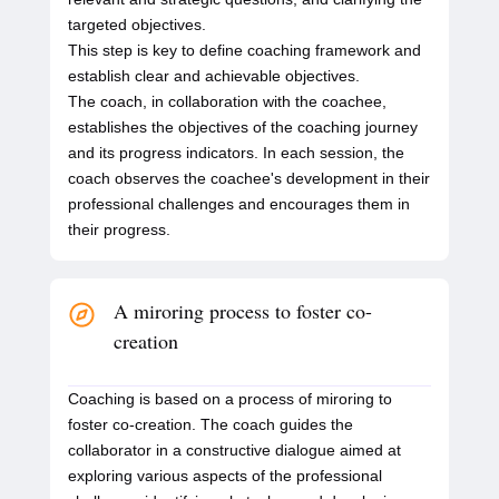
targeted objectives.
This step is key to define coaching framework and
establish clear and achievable objectives.
The coach, in collaboration with the coachee,
establishes the objectives of the coaching journey
and its progress indicators. In each session, the
coach observes the coachee's development in their
professional challenges and encourages them in
their progress.
A miroring process to foster co-
creation
Coaching is based on a process of miroring to
foster co-creation. The coach guides the
collaborator in a constructive dialogue aimed at
exploring various aspects of the professional